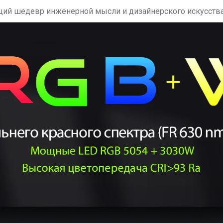
оящий шедевр инженерной мысли и дизайнерского искусств