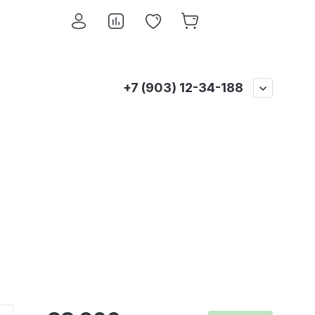
+7 (903) 12-34-188