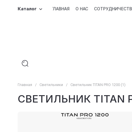
Каталог
ГЛАВНАЯ
О НАС
СОТРУДНИЧЕСТ
Главная
/
Светильники
/
Светильник TITAN PRO 1200 (1)
СВЕТИЛЬНИК TITAN P