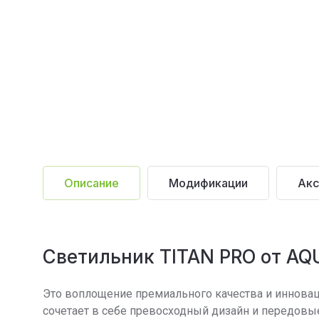
Описание
Модификации
Акс
Светильник TITAN PRO от AQ
Это воплощение премиального качества и инновац
сочетает в себе превосходный дизайн и передовые