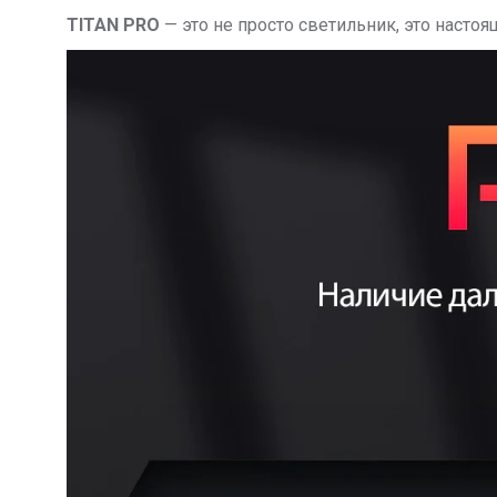
TITAN PRO
— это не просто светильник, это наст