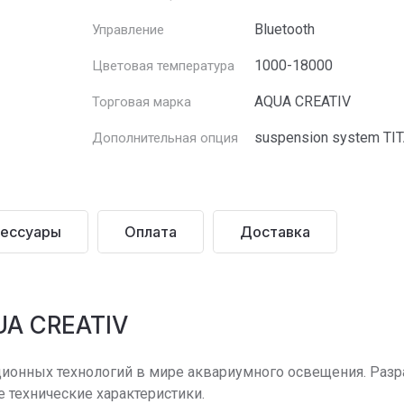
Bluetooth
Управление
1000-18000
Цветовая температура
AQUA CREATIV
Торговая марка
suspension system TI
Дополнительная опция
ессуары
Оплата
Доставка
UA CREATIV
ионных технологий в мире аквариумного освещения. Разр
 технические характеристики.