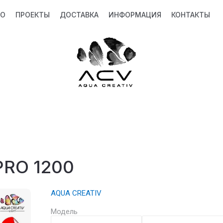
ВО
ПРОЕКТЫ
ДОСТАВКА
ИНФОРМАЦИЯ
КОНТАКТЫ
RO 1200
AQUA CREATIV
Модель