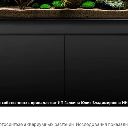
тосинтезе аквариумных растений. Исследования показали,