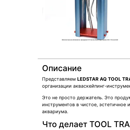
Описание
Представляем
LEDSTAR AQ TOOL TR
организации акваскейпинг-инструмен
Это не просто держатель. Это проду
инструментов в чистое, эстетичное 
аквариума.
Что делает TOOL TR