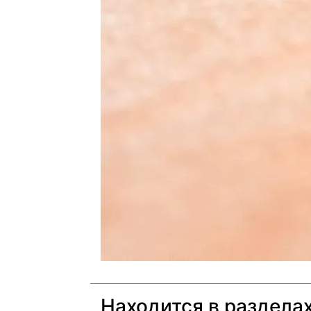
Находится в раздела