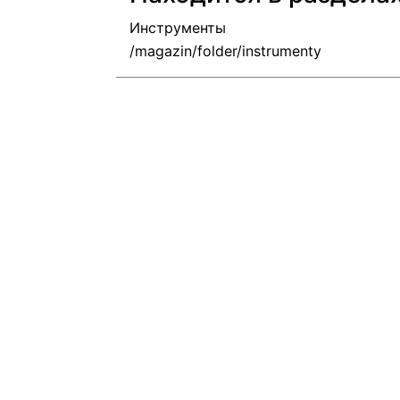
Инструменты